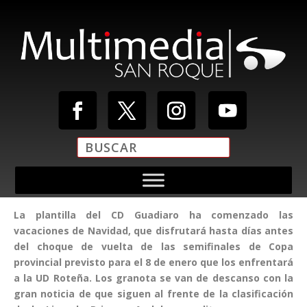
La plantilla del CD Guadiaro ha comenzado las
vacaciones de Navidad, que disfrutará hasta días antes
del choque de vuelta de las semifinales de Copa
provincial previsto para el 8 de enero que los enfrentará
a la UD Roteña. Los granota se van de descanso con la
gran noticia de que siguen al frente de la clasificación