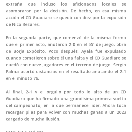
extraña que incluso los aficionados locales se
asombraron por la decisión. De hecho, en esa misma
acción el CD Guadiaro se quedó con diez por la expulsión
de Nico Bezares.
En la segunda parte, que comenzó de la misma forma
que el primer acto, anotaron 2-0 en el 55′ de juego, obra
de Borja Expósito. Poco después, Ayala fue expulsado
cuando cometieron sobre él una falta y el CD Guadiaro se
quedó con nueve jugadores en el terreno de juego. Sergio
Palma acortó distancias en el resultado anotando el 2-1
en el minuto 76.
Al final, 2-1 y el orgullo por todo lo alto de un CD
Guadiaro que ha firmado una grandísima primera vuelta
del campeonato, en la que permanece líder. Ahora toca
recargar pilas para volver con muchas ganas a un 2023
cargado de mucha ilusión.