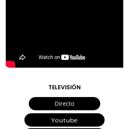
TELEVISIÓN
Directo
Youtube