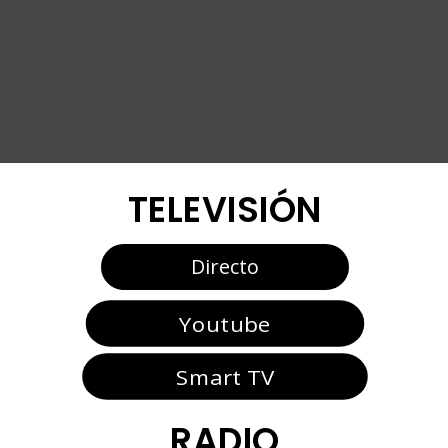
TELEVISIÓN
Directo
Youtube
Smart TV
RADIO