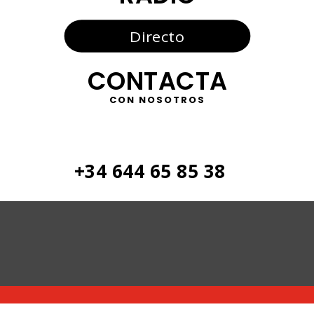
Directo
CONTACTA
CON NOSOTROS
+34 644 65 85 38