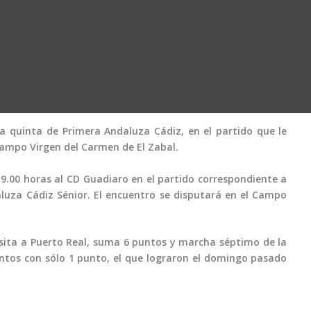
a quinta de Primera Andaluza Cádiz, en el partido que le
Campo Virgen del Carmen de El Zabal.
9.00 horas al CD Guadiaro en el partido correspondiente a
luza Cádiz Sénior. El encuentro se disputará en el Campo
sita a Puerto Real, suma 6 puntos y marcha séptimo de la
uintos con sólo 1 punto, el que lograron el domingo pasado