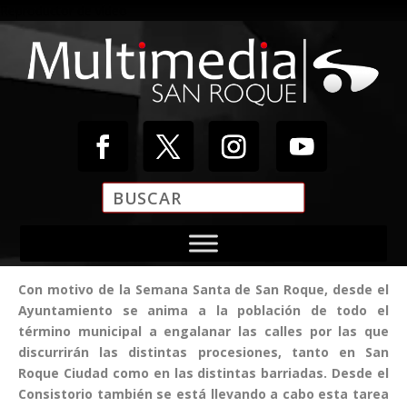
Reproductor de vídeo
Con motivo de la Semana Santa de San Roque, desde el
Ayuntamiento se anima a la población de todo el
00:04
término municipal a engalanar las calles por las que
00:00
discurrirán las distintas procesiones, tanto en San
00:20
Roque Ciudad como en las distintas barriadas. Desde el
Consistorio también se está llevando a cabo esta tarea