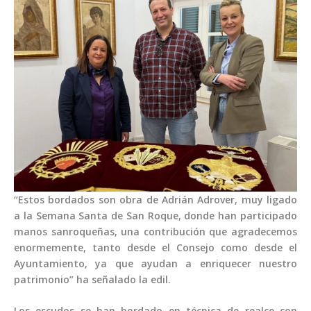
“Estos bordados son obra de Adrián Adrover, muy ligado
a la Semana Santa de San Roque, donde han participado
manos sanroqueñas, una contribución que agradecemos
enormemente, tanto desde el Consejo como desde el
Ayuntamiento, ya que ayudan a enriquecer nuestro
patrimonio” ha señalado la edil.
Los escudos se han bordado en técnica de realce con