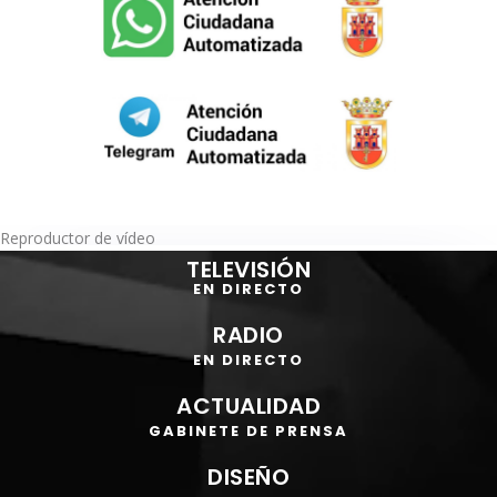
Reproductor de vídeo
TELEVISIÓN
EN DIRECTO
RADIO
EN DIRECTO
ACTUALIDAD
GABINETE DE PRENSA
DISEÑO