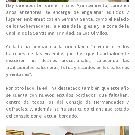
Hay que apuntar que el mismo Ayuntamiento, como en
años anteriores, se encarga de engalanar edificios y
lugares emblemáticos en Semana Santa, como el Palacio
de los Gobernadores, la Plaza de la Iglesia y la zona de la
Capilla de la Santísima Trinidad, en Los Olivillos.
Collado ha animado a la ciudadanía “a embellecer los
balcones de las viviendas por las que habitualmente
discurren los desfiles procesionales, colocando las
tradicionales balconeras, fotos y escudos en los balcones
y ventanas”.
Por otro lado, la edil ha destacado también que este año
se cuenta con nuevos escudos bordados, que faltaban,
dentro de todos los del Consejo de Hermandades y
Cofradías, y, además, se ha sustituido el antiguo escudo
del consejo por el actual bordado.