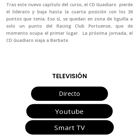
Tras este nuevo capítulo del curso, el CD Guadiaro pierde
el liderato y baja hasta la cuarta posición con los 36
puntos que tenía. Eso sí, se quedan en zona de liguilla a
solo un punto del Racing Club Portuense, que de
momento ocupa el primer lugar. La próxima jornada, el
CD Guadiaro viaja a Barbate.
TELEVISIÓN
Directo
Youtube
Smart TV