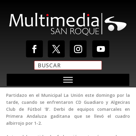
Partidazo en el Municipal La Unión este domingo por la
tarde, cuando se enfrentaron CD Guadiaro y Algeciras
Club de Fútbol ‘B’. Derbi de equipos comarcales en
Primera Andaluza gaditana que se llevó el cuadro
albirrojo por 1-2.