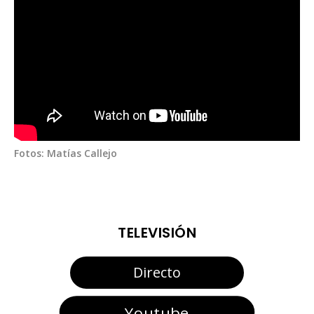
Fotos: Matías Callejo
TELEVISIÓN
Directo
Youtube