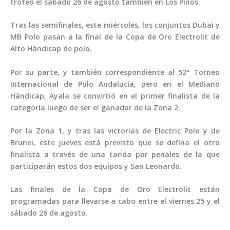
trofeo el sábado 26 de agosto también en Los Pinos.
Tras las semifinales, este miércoles, los conjuntos Dubai y
MB Polo pasan a la final de la Copa de Oro Electrolit de
Alto Hándicap de polo.
Por su parte, y también correspondiente al 52° Torneo
Internacional de Polo Andalucía, pero en el Mediano
Hándicap, Ayala se convirtió en el primer finalista de la
categoría luego de ser el ganador de la Zona 2.
Por la Zona 1, y tras las victorias de Electric Polo y de
Brunei, este jueves está previsto que se defina el otro
finalista a través de una tanda por penales de la que
participarán estos dos equipos y San Leonardo.
Las finales de la Copa de Oro Electrolit están
programadas para llevarse a cabo entre el viernes 25 y el
sábado 26 de agosto.