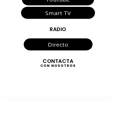
Smart TV
RADIO
Directo
CONTACTA
CON NOSOTROS
TELEVISIÓN
EN DIRECTO