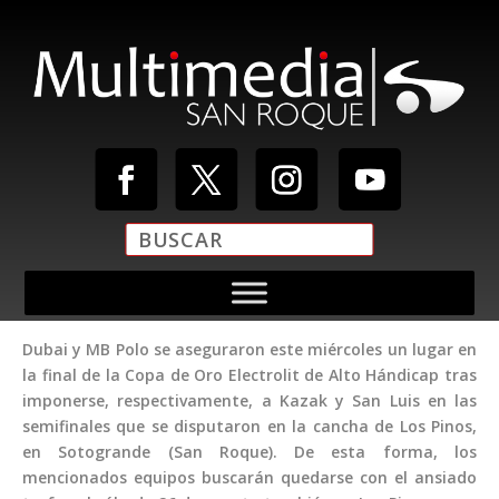
Dubai y MB Polo se aseguraron este miércoles un lugar en
la final de la Copa de Oro Electrolit de Alto Hándicap tras
imponerse, respectivamente, a Kazak y San Luis en las
semifinales que se disputaron en la cancha de Los Pinos,
en Sotogrande (San Roque). De esta forma, los
mencionados equipos buscarán quedarse con el ansiado