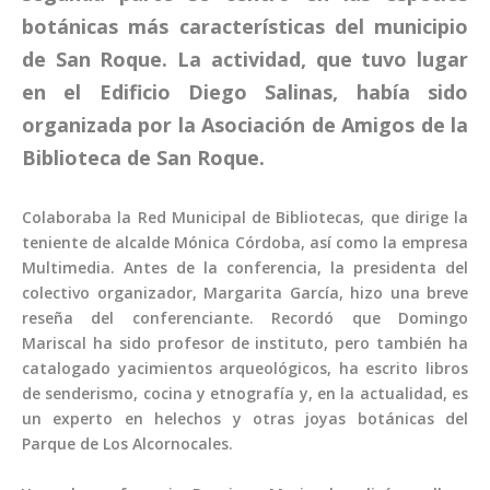
botánicas más características del municipio
de San Roque. La actividad, que tuvo lugar
en el Edificio Diego Salinas, había sido
organizada por la Asociación de Amigos de la
Biblioteca de San Roque.
Colaboraba la Red Municipal de Bibliotecas, que dirige la
teniente de alcalde Mónica Córdoba, así como la empresa
Multimedia. Antes de la conferencia, la presidenta del
colectivo organizador, Margarita García, hizo una breve
reseña del conferenciante. Recordó que Domingo
Mariscal ha sido profesor de instituto, pero también ha
catalogado yacimientos arqueológicos, ha escrito libros
de senderismo, cocina y etnografía y, en la actualidad, es
un experto en helechos y otras joyas botánicas del
Parque de Los Alcornocales.