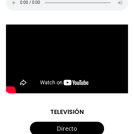
TELEVISIÓN
Directo