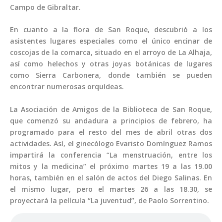
Campo de Gibraltar.
En cuanto a la flora de San Roque, descubrió a los
asistentes lugares especiales como el único encinar de
coscojas de la comarca, situado en el arroyo de La Alhaja,
así como helechos y otras joyas botánicas de lugares
como Sierra Carbonera, donde también se pueden
encontrar numerosas orquídeas.
La Asociación de Amigos de la Biblioteca de San Roque,
que comenzó su andadura a principios de febrero, ha
programado para el resto del mes de abril otras dos
actividades. Así, el ginecólogo Evaristo Domínguez Ramos
impartirá la conferencia “La menstruación, entre los
mitos y la medicina” el próximo martes 19 a las 19.00
horas, también en el salón de actos del Diego Salinas. En
el mismo lugar, pero el martes 26 a las 18.30, se
proyectará la película “La juventud”, de Paolo Sorrentino.