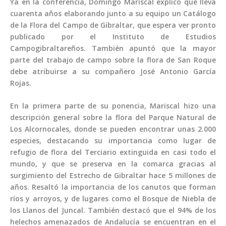
Ya en la conferencia, Domingo Mariscal explicó que lleva
cuarenta años elaborando junto a su equipo un Catálogo
de la Flora del Campo de Gibraltar, que espera ver pronto
publicado por el Instituto de Estudios
Campogibraltareños. También apuntó que la mayor
parte del trabajo de campo sobre la flora de San Roque
debe atribuirse a su compañero José Antonio García
Rojas.
En la primera parte de su ponencia, Mariscal hizo una
descripción general sobre la flora del Parque Natural de
Los Alcornocales, donde se pueden encontrar unas 2.000
especies, destacando su importancia como lugar de
refugio de flora del Terciario extinguida en casi todo el
mundo, y que se preserva en la comarca gracias al
surgimiento del Estrecho de Gibraltar hace 5 millones de
años. Resaltó la importancia de los canutos que forman
ríos y arroyos, y de lugares como el Bosque de Niebla de
los Llanos del Juncal. También destacó que el 94% de los
helechos amenazados de Andalucía se encuentran en el