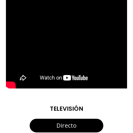
TELEVISIÓN
Directo