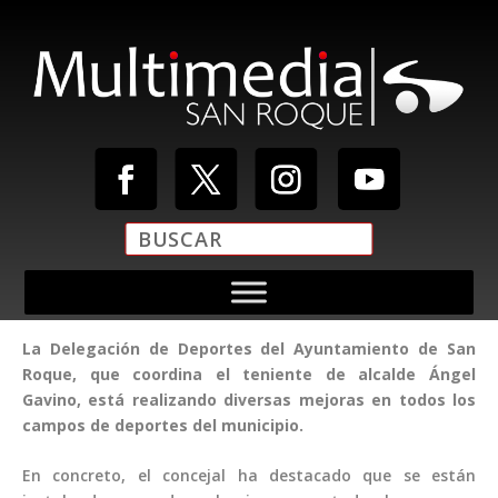
La Delegación de Deportes del Ayuntamiento de San
Roque, que coordina el teniente de alcalde Ángel
Gavino, está realizando diversas mejoras en todos los
campos de deportes del municipio.
En concreto, el concejal ha destacado que se están