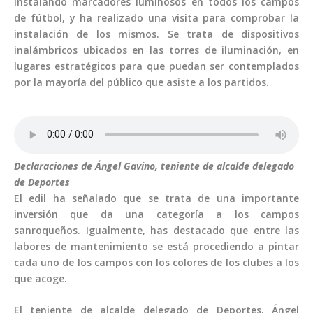
instalando marcadores luminosos en todos los campos
de fútbol, y ha realizado una visita para comprobar la
instalación de los mismos. Se trata de dispositivos
inalámbricos ubicados en las torres de iluminación, en
lugares estratégicos para que puedan ser contemplados
por la mayoría del público que asiste a los partidos.
Declaraciones de Ángel Gavino, teniente de alcalde delegado
de Deportes
El edil ha señalado que se trata de una importante
inversión que da una categoría a los campos
sanroqueños. Igualmente, has destacado que entre las
labores de mantenimiento se está procediendo a pintar
cada uno de los campos con los colores de los clubes a los
que acoge.
El teniente de alcalde delegado de Deportes, Ángel