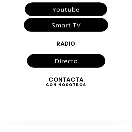
Youtube
Smart TV
RADIO
Directo
CONTACTA
CON NOSOTROS
TELEVISIÓN