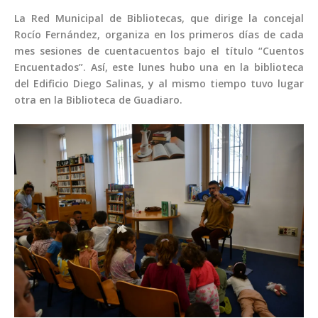
La Red Municipal de Bibliotecas, que dirige la concejal
Rocío Fernández, organiza en los primeros días de cada
mes sesiones de cuentacuentos bajo el título “Cuentos
Encuentados”. Así, este lunes hubo una en la biblioteca
del Edificio Diego Salinas, y al mismo tiempo tuvo lugar
otra en la Biblioteca de Guadiaro.