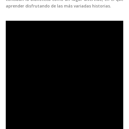
aprender disfrutando de las más variadas historias.