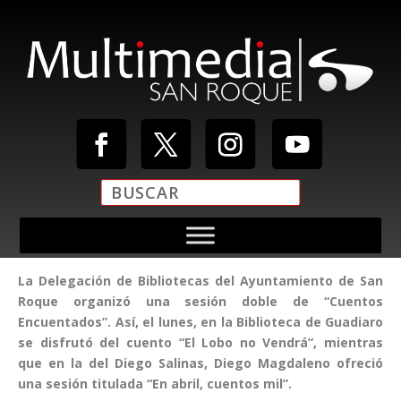
La Delegación de Bibliotecas del Ayuntamiento de San
Roque organizó una sesión doble de “Cuentos
Encuentados”. Así, el lunes, en la Biblioteca de Guadiaro
se disfrutó del cuento “El Lobo no Vendrá”, mientras
que en la del Diego Salinas, Diego Magdaleno ofreció
una sesión titulada “En abril, cuentos mil”.