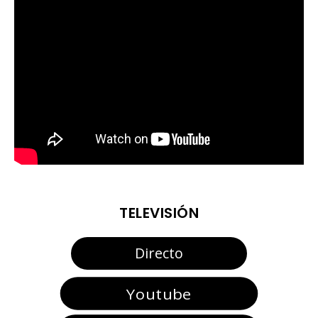
TELEVISIÓN
Directo
Youtube