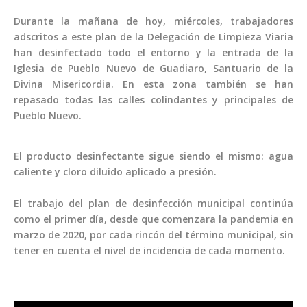
Durante la mañana de hoy, miércoles, trabajadores
adscritos a este plan de la Delegación de Limpieza Viaria
han desinfectado todo el entorno y la entrada de la
Iglesia de Pueblo Nuevo de Guadiaro, Santuario de la
Divina Misericordia. En esta zona también se han
repasado todas las calles colindantes y principales de
Pueblo Nuevo.
El producto desinfectante sigue siendo el mismo: agua
caliente y cloro diluido aplicado a presión.
El trabajo del plan de desinfección municipal continúa
como el primer día, desde que comenzara la pandemia en
marzo de 2020, por cada rincón del término municipal, sin
tener en cuenta el nivel de incidencia de cada momento.