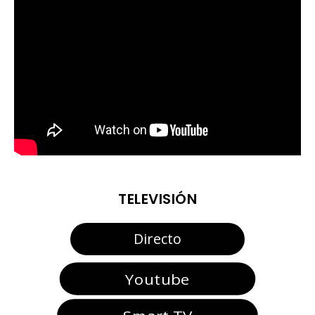
TELEVISIÓN
Directo
Youtube