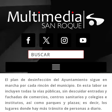
Reproductor
de
vídeo
El plan de desinfección del Ayuntamiento sigue en
marcha por cada rincón del municipio. En esta labor se
incluyen todas la vías públicas, sin descuidar entradas y
fachadas de comercios, centros sanitarios y colegios e
institutos, así como parques y plazas; es decir, los
lugares donde hay más tránsito de personas a diario.