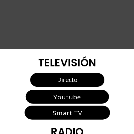
TELEVISIÓN
Directo
Youtube
Smart TV
RADIO