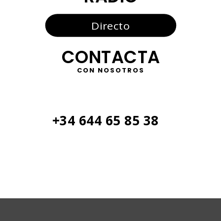
Directo
CONTACTA
CON NOSOTROS
+34 644 65 85 38