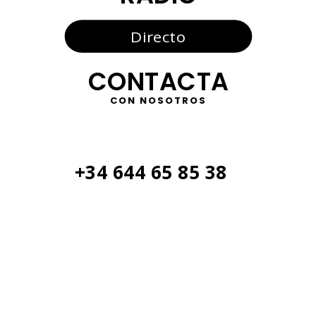
Directo
CONTACTA
CON NOSOTROS
+34 644 65 85 38