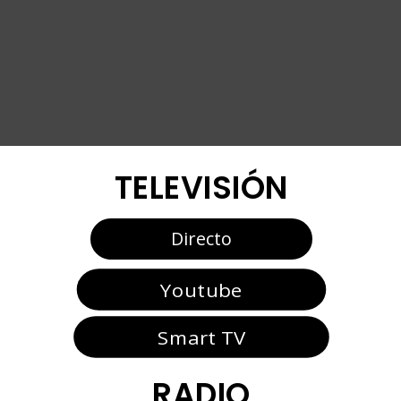
TELEVISIÓN
Directo
Youtube
Smart TV
RADIO