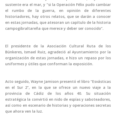
sustente era el mar, y “si la Operación Félix pudo cambiar
el rumbo de la guerra, en opinión de diferentes
historiadores, hay otros relatos, que se darán a conocer
en estas jornadas, que atesoran un capítulo de la historia
campogibraltareña que merece y deber ser conocido”.
El presidente de la Asociación Cultural Ruta de los
Búnkeres, Ismael Ruiz, agradeció al Ayuntamiento por la
organización de estas jornadas, e hizo un repaso por los
uniformes y útiles que conforman la exposición.
Acto seguido, Wayne Jamison presentó el libro “Esvásticas
en el Sur 2”, en la que se ofrece un nuevo viaje a la
provincia de Cádiz de los años 40. Su situación
estratégica la convirtió en nido de espías y saboteadores,
así como en escenario de historias y operaciones secretas
que ahora ven la luz.