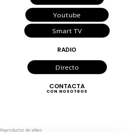
Youtube
Smart TV
RADIO
Directo
CONTACTA
CON NOSOTROS
Reproductor de vídeo