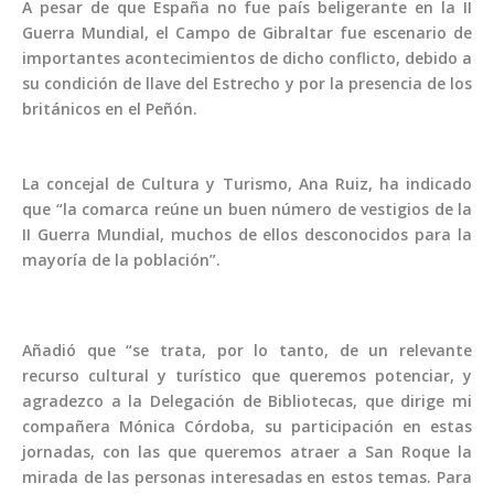
A pesar de que España no fue país beligerante en la II
Guerra Mundial, el Campo de Gibraltar fue escenario de
importantes acontecimientos de dicho conflicto, debido a
su condición de llave del Estrecho y por la presencia de los
británicos en el Peñón.
La concejal de Cultura y Turismo, Ana Ruiz, ha indicado
que “la comarca reúne un buen número de vestigios de la
II Guerra Mundial, muchos de ellos desconocidos para la
mayoría de la población”.
Añadió que “se trata, por lo tanto, de un relevante
recurso cultural y turístico que queremos potenciar, y
agradezco a la Delegación de Bibliotecas, que dirige mi
compañera Mónica Córdoba, su participación en estas
jornadas, con las que queremos atraer a San Roque la
mirada de las personas interesadas en estos temas. Para