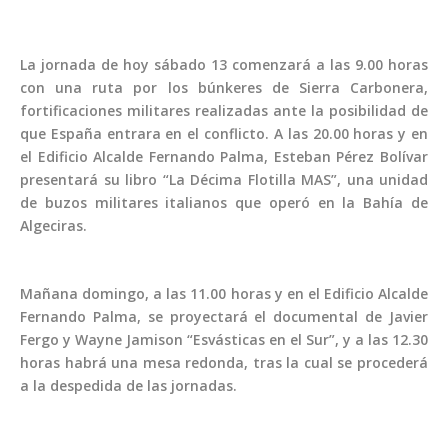
La jornada de hoy sábado 13 comenzará a las 9.00 horas
con una ruta por los búnkeres de Sierra Carbonera,
fortificaciones militares realizadas ante la posibilidad de
que España entrara en el conflicto. A las 20.00 horas y en
el Edificio Alcalde Fernando Palma, Esteban Pérez Bolívar
presentará su libro “La Décima Flotilla MAS”, una unidad
de buzos militares italianos que operó en la Bahía de
Algeciras.
Mañana domingo, a las 11.00 horas y en el Edificio Alcalde
Fernando Palma, se proyectará el documental de Javier
Fergo y Wayne Jamison “Esvásticas en el Sur”, y a las 12.30
horas habrá una mesa redonda, tras la cual se procederá
a la despedida de las jornadas.