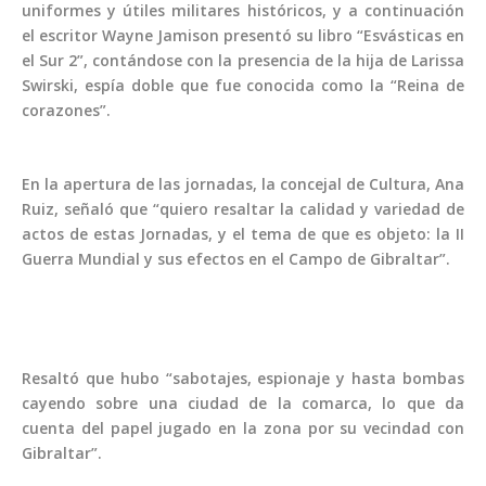
uniformes y útiles militares históricos, y a continuación
el escritor Wayne Jamison presentó su libro “Esvásticas en
el Sur 2”, contándose con la presencia de la hija de Larissa
Swirski, espía doble que fue conocida como la “Reina de
corazones”.
En la apertura de las jornadas, la concejal de Cultura, Ana
Ruiz, señaló que “quiero resaltar la calidad y variedad de
actos de estas Jornadas, y el tema de que es objeto: la II
Guerra Mundial y sus efectos en el Campo de Gibraltar”.
Resaltó que hubo “sabotajes, espionaje y hasta bombas
cayendo sobre una ciudad de la comarca, lo que da
cuenta del papel jugado en la zona por su vecindad con
Gibraltar”.