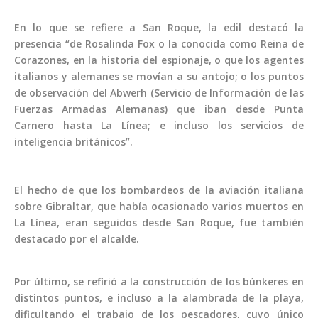
En lo que se refiere a San Roque, la edil destacó la
presencia “de Rosalinda Fox o la conocida como Reina de
Corazones, en la historia del espionaje, o que los agentes
italianos y alemanes se movían a su antojo; o los puntos
de observación del Abwerh (Servicio de Información de las
Fuerzas Armadas Alemanas) que iban desde Punta
Carnero hasta La Línea; e incluso los servicios de
inteligencia británicos”.
El hecho de que los bombardeos de la aviación italiana
sobre Gibraltar, que había ocasionado varios muertos en
La Línea, eran seguidos desde San Roque, fue también
destacado por el alcalde.
Por último, se refirió a la construcción de los búnkeres en
distintos puntos, e incluso a la alambrada de la playa,
dificultando el trabajo de los pescadores, cuyo único