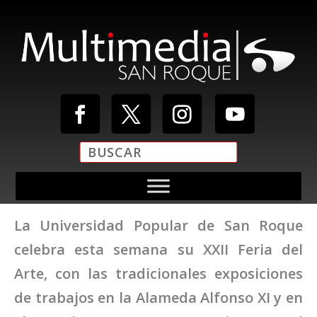
La Universidad Popular de San Roque
celebra esta semana su XXII Feria del
Arte, con las tradicionales exposiciones
de trabajos en la Alameda Alfonso XI y en