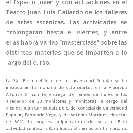
el Espacio Joven y con actuaciones en el
Teatro Juan Luis Galiardo de los talleres
de artes escénicas. Las actividades se
prolongarán hasta el viernes, y entre
ellas habrá varias “masterclass” sobre las
distintas materias que se imparten a lo
largo del curso.
La XXII Feria del Arte de la Universidad Popular se ha
iniciado en la mañana de este martes en la Alameda
Alfonso XI con la entrega de ramos de flores a los
alrededor de 30 monitores y monitoras, a cargo del
alcalde, Juan Carlos Ruiz Boix, del concejal de Universidad
Popular, Fernando Vega, y de Antonio Martínez, director
de BCM, la empresa adjudicataria del servicio. Esta
actividad se desarrollará hasta el viernes por la mañana,