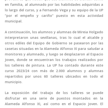
en familia, al alumnado por las habilidades adquiridas a
lo largo del curso, y a Fernando Vega y su equipo de la UP
“por el empeño y cariño” puesto en esta actividad
municipal.
A continuación, los alumnos y alumnas de Mireia Holgado
interpretaron unas sevillanas, tras lo cual el alcalde y
otros ediles del Equipo de Gobierno se pasearon por las
casetas situadas en la Alameda Alfonso XI para saludar a
monitores y alumnado, y luego se desplazaron al Espacio
Joven, donde se encuentran los trabajos realizados por
los talleres de pintura. La UP ha contado durante este
curso 2023/24 con más de 2.000 alumnos y alumnas
repartidos por unos 60 talleres ubicados en todo el
municipio.
La exposición del trabajo de los talleres se puede
disfrutar en una serie de puestos montados en la
Alameda Alfonso XI, así como en el Espacio Joven. El