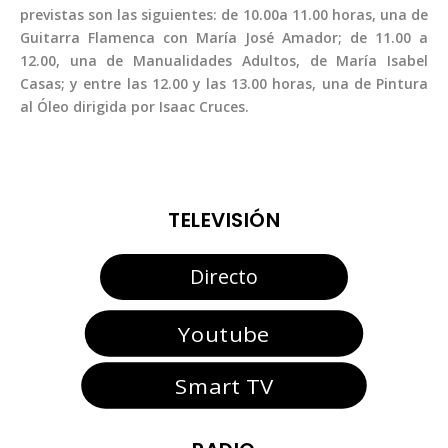
previstas son las siguientes: de 10.00a 11.00 horas, una de
Guitarra Flamenca con María José Amador; de 11.00 a
12.00, una de Manualidades Adultos, de María Isabel
Casas; y entre las 12.00 y las 13.00 horas, una de Pintura
al Óleo dirigida por Isaac Cruces.
TELEVISIÓN
Directo
Youtube
Smart TV