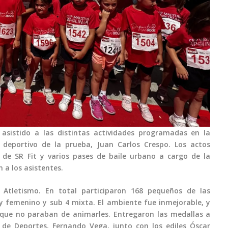
asistido a las distintas actividades programadas en la
 deportivo de la prueba, Juan Carlos Crespo. Los actos
de SR Fit y varios pases de baile urbano a cargo de la
a los asistentes.
 Atletismo. En total participaron 168 pequeños de las
y femenino y sub 4 mixta. El ambiente fue inmejorable, y
, que no paraban de animarles. Entregaron las medallas a
 de Deportes, Fernando Vega, junto con los ediles Óscar