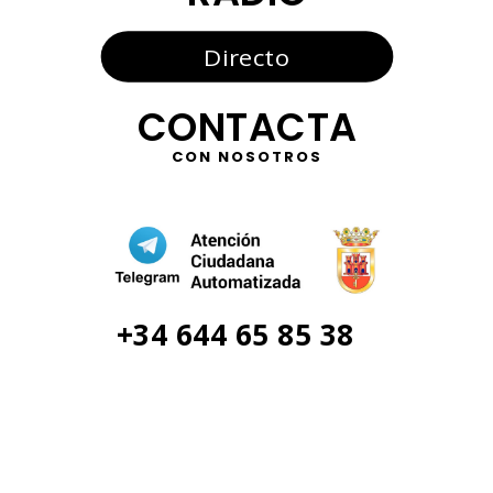
Directo
CONTACTA
CON NOSOTROS
+34 644 65 85 38