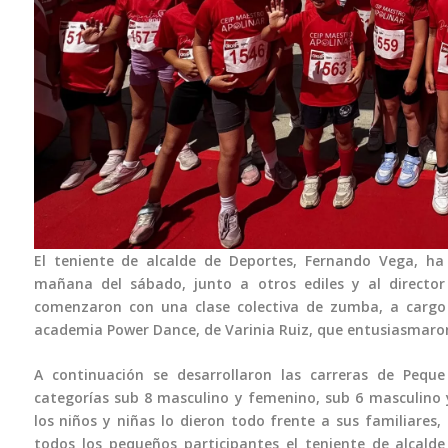
El teniente de alcalde de Deportes, Fernando Vega, ha 
mañana del sábado, junto a otros ediles y al director
comenzaron con una clase colectiva de zumba, a cargo 
academia Power Dance, de Varinia Ruiz, que entusiasmaron 
A continuación se desarrollaron las carreras de Peque
categorías sub 8 masculino y femenino, sub 6 masculino 
los niños y niñas lo dieron todo frente a sus familiares
todos los pequeños participantes el teniente de alcalde