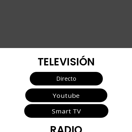
TELEVISIÓN
Directo
Youtube
Smart TV
RADIO