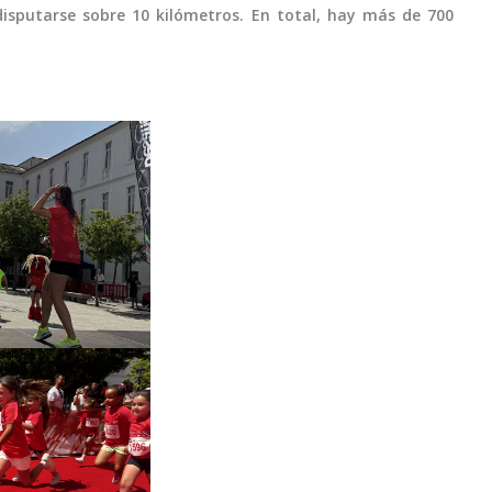
disputarse sobre 10 kilómetros. En total, hay más de 700