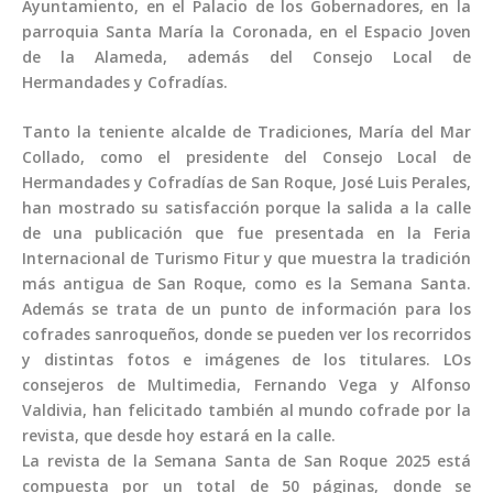
Ayuntamiento, en el Palacio de los Gobernadores, en la
parroquia Santa María la Coronada, en el Espacio Joven
de la Alameda, además del Consejo Local de
Hermandades y Cofradías.
Tanto la teniente alcalde de Tradiciones, María del Mar
Collado, como el presidente del Consejo Local de
Hermandades y Cofradías de San Roque, José Luis Perales,
han mostrado su satisfacción porque la salida a la calle
de una publicación que fue presentada en la Feria
Internacional de Turismo Fitur y que muestra la tradición
más antigua de San Roque, como es la Semana Santa.
Además se trata de un punto de información para los
cofrades sanroqueños, donde se pueden ver los recorridos
y distintas fotos e imágenes de los titulares. LOs
consejeros de Multimedia, Fernando Vega y Alfonso
Valdivia, han felicitado también al mundo cofrade por la
revista, que desde hoy estará en la calle.
La revista de la Semana Santa de San Roque 2025 está
compuesta por un total de 50 páginas, donde se