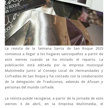
La revista de la Semana Santa de San Roque 2025
comienza a llegar a los hogares sanroqueños a partir de
este viernes cuando se ha iniciado el reparto. La
publicación está editada por la empresa municipal
Multimedia junto al Consejo Local de Hermandades y
Cofradías de San Roque y ha contado con la colaboración
de la delegación de Tradiciones, además de Afosan y
personas del mundo cofrade.
La revista puede recogerse, a partir de la jornada de este
viernes 4 de abril, en la Empresa Multimedia, el