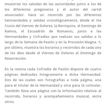
muestran los saludas de las autoridades junto a los de
los diferentes pregoneros y el autor del cartel
anunciador. Hace un recorrido por las diferentes
hermandades y salidas cronológicamente, desde el Vía
Crucis del Viernes de Dolores, la Borriquita, el Domingo de
Ramos, el Escuadrón de Romanos, junto a las
Hermandades y Cofradías que realizan sus salidas a lo
largo de la Semana de Pasión y en la Procesión Magna. Y,
por último, muestra los horarios y recorridos de cada uno
de los días desde el Viernes de Dolores al Domingo de
Resurrección.
En la revista cada Cofradía de Pasión dispone de cuatro
páginas dedicadas íntegramente a dicha Hermandad.
Dos de las cuales son fotografías a toda página, una
para el titular de la Hermandad y otra para la cotitular.
También lleva una página con la información relativa al
recorrido, horarios y acompañamiento musical, entre
otros.