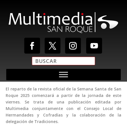
El reparto de la revista oficial de la Semana Santa de San
Roque 2025 comenzará a partir de la jornada de este
viernes. Se trata de una publicación editada por
Multimedia conjuntamente con el Consejo Local de
Hermandades y Cofradías y la colaboración de la
delegación de Tradiciones.