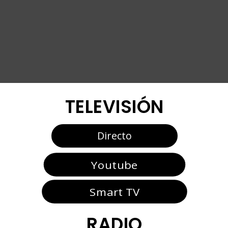
TELEVISIÓN
Directo
Youtube
Smart TV
RADIO