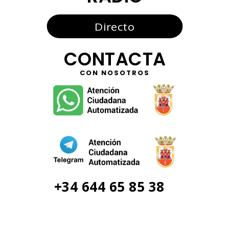
Directo
CONTACTA
CON NOSOTROS
+34 644 65 85 38