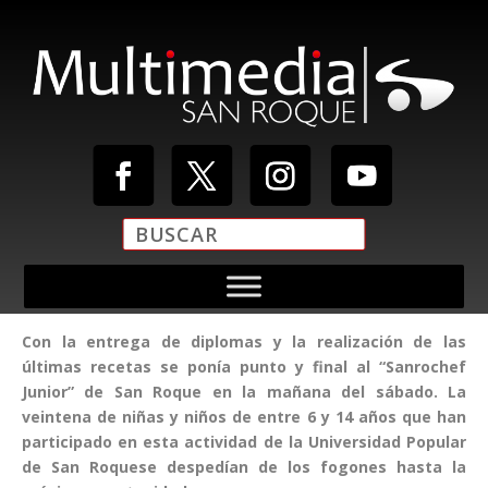
Con la entrega de diplomas y la realización de las
últimas recetas se ponía punto y final al “Sanrochef
Junior” de San Roque en la mañana del sábado. La
veintena de niñas y niños de entre 6 y 14 años que han
participado en esta actividad de la Universidad Popular
de San Roquese despedían de los fogones hasta la