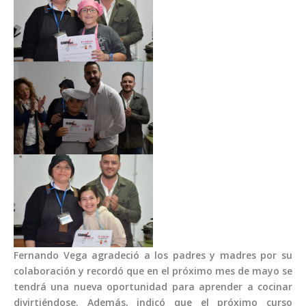
Fernando Vega agradeció a los padres y madres por su
colaboración y recordó que en el próximo mes de mayo se
tendrá una nueva oportunidad para aprender a cocinar
divirtiéndose. Además, indicó que el próximo curso