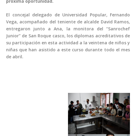
próxima oportunidad.
El concejal delegado de Universidad Popular, Fernando
Vega, acompañado del teniente de alcalde David Ramos,
entregaron junto a Ana, la monitora del “Sanrochef
Junior” de San Roque casco, los diplomas acreditativos de
su participación en esta actividad a la veintena de niños y
niñas que han asistido a este curso durante todo el mes
de abril.