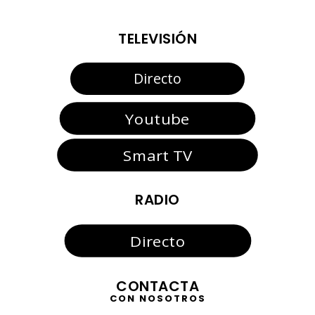
TELEVISIÓN
Directo
Youtube
Smart TV
RADIO
Directo
CONTACTA
CON NOSOTROS