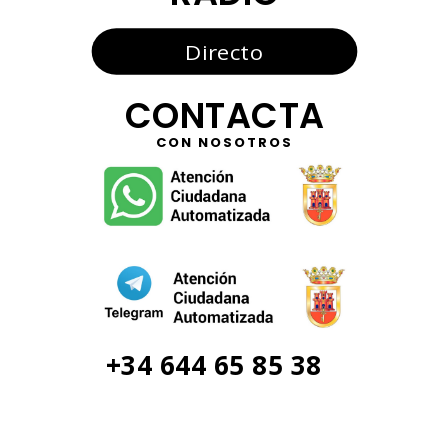
Directo
CONTACTA
CON NOSOTROS
+34 644 65 85 38