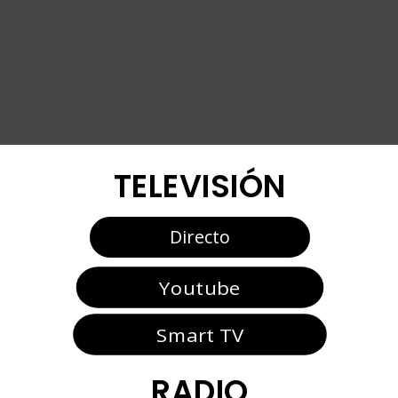
TELEVISIÓN
Directo
Youtube
Smart TV
RADIO