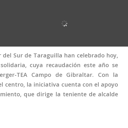
del Sur de Taraguilla han celebrado hoy,
 solidaria, cuya recaudación este año se
erger-TEA Campo de Gibraltar. Con la
l centro, la iniciativa cuenta con el apoyo
iento, que dirige la teniente de alcalde