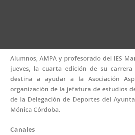
Alumnos, AMPA y profesorado del IES Mar 
jueves, la cuarta edición de su carrera
destina a ayudar a la Asociación Asp
organización de la jefatura de estudios de
de la Delegación de Deportes del Ayuntam
Mónica Córdoba.
Canales