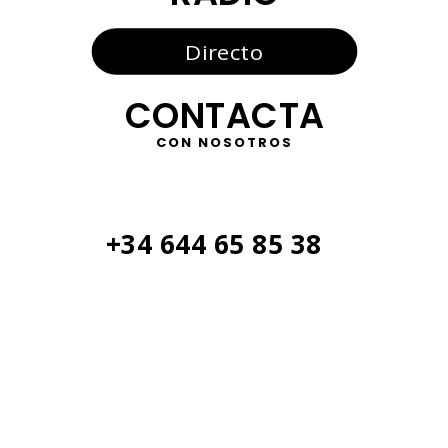
Directo
CONTACTA
CON NOSOTROS
+34 644 65 85 38