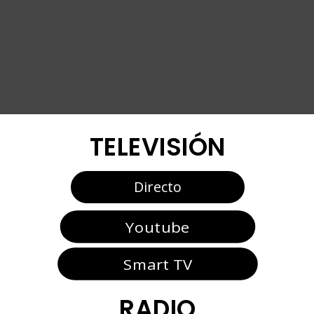
TELEVISIÓN
Directo
Youtube
Smart TV
RADIO