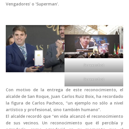
Vengadores’ o ‘Superman’.
Screenshot
Screenshot
Con motivo de la entrega de este reconocimiento, el
alcalde de San Roque, Juan Carlos Ruiz Boix, ha recordado
la figura de Carlos Pacheco, “un ejemplo no sólo a nivel
artístico y profesional, sino también humano”.
El alcalde recordó que “en vida alcanzó el reconocimiento
de sus vecinos. Un reconocimiento que él percibía y