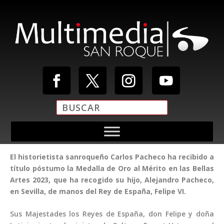
El historietista sanroqueño Carlos Pacheco ha recibido a
título póstumo la Medalla de Oro al Mérito en las Bellas
Artes 2023, que ha recogido su hijo, Alejandro Pacheco,
en Sevilla, de manos del Rey de España, Felipe VI.
Sus Majestades los Reyes de España, don Felipe y doña