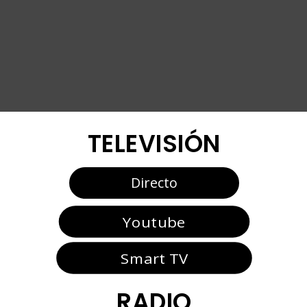
TELEVISIÓN
Directo
Youtube
Smart TV
RADIO