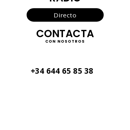
Directo
CONTACTA
CON NOSOTROS
+34 644 65 85 38