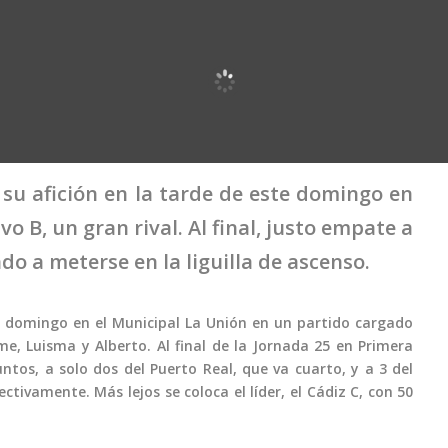
su afición en la tarde de este domingo en
 B, un gran rival. Al final, justo empate a
do a meterse en la liguilla de ascenso.
e domingo en el Municipal La Unión en un partido cargado
e, Luisma y Alberto. Al final de la Jornada 25 en Primera
tos, a solo dos del Puerto Real, que va cuarto, y a 3 del
ectivamente. Más lejos se coloca el líder, el Cádiz C, con 50