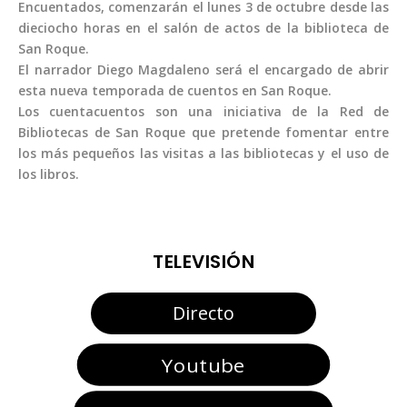
Encuentados, comenzarán el lunes 3 de octubre desde las
dieciocho horas en el salón de actos de la biblioteca de
San Roque.
El narrador Diego Magdaleno será el encargado de abrir
esta nueva temporada de cuentos en San Roque.
Los cuentacuentos son una iniciativa de la Red de
Bibliotecas de San Roque que pretende fomentar entre
los más pequeños las visitas a las bibliotecas y el uso de
los libros.
TELEVISIÓN
Directo
Youtube