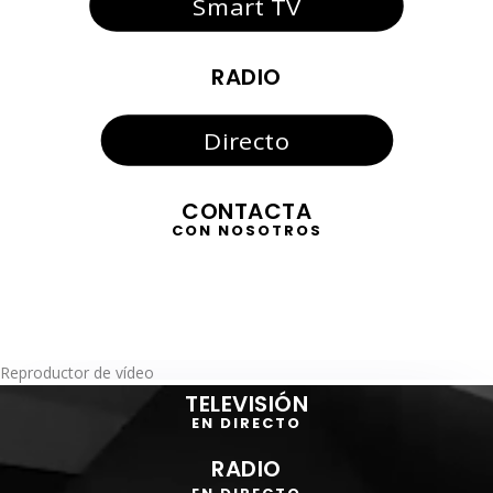
Smart TV
RADIO
Directo
CONTACTA
CON NOSOTROS
Reproductor de vídeo
TELEVISIÓN
EN DIRECTO
RADIO