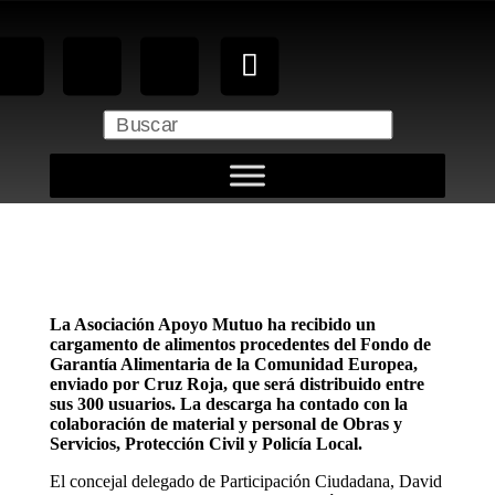
La Asociación Apoyo Mutuo ha recibido un
cargamento de alimentos procedentes del Fondo de
Garantía Alimentaria de la Comunidad Europea,
enviado por Cruz Roja, que será distribuido entre
sus 300 usuarios. La descarga ha contado con la
colaboración de material y personal de Obras y
Servicios, Protección Civil y Policía Local.
El concejal delegado de Participación Ciudadana, David