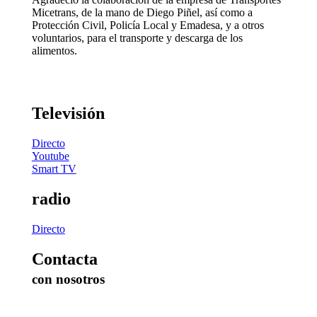
Micetrans, de la mano de Diego Piñel, así como a
Protección Civil, Policía Local y Emadesa, y a otros
voluntarios, para el transporte y descarga de los
alimentos.
Televisión
Directo
Youtube
Smart TV
radio
Directo
Contacta
con nosotros