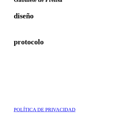
diseño
creatividad
protocolo
eventos / actos
POLÍTICA DE PRIVACIDAD