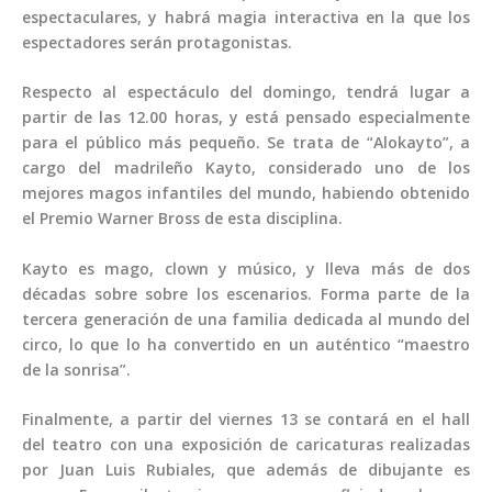
espectaculares, y habrá magia interactiva en la que los
espectadores serán protagonistas.
Respecto al espectáculo del domingo, tendrá lugar a
partir de las 12.00 horas, y está pensado especialmente
para el público más pequeño. Se trata de “Alokayto”, a
cargo del madrileño Kayto, considerado uno de los
mejores magos infantiles del mundo, habiendo obtenido
el Premio Warner Bross de esta disciplina.
Kayto es mago, clown y músico, y lleva más de dos
décadas sobre sobre los escenarios. Forma parte de la
tercera generación de una familia dedicada al mundo del
circo, lo que lo ha convertido en un auténtico “maestro
de la sonrisa”.
Finalmente, a partir del viernes 13 se contará en el hall
del teatro con una exposición de caricaturas realizadas
por Juan Luis Rubiales, que además de dibujante es