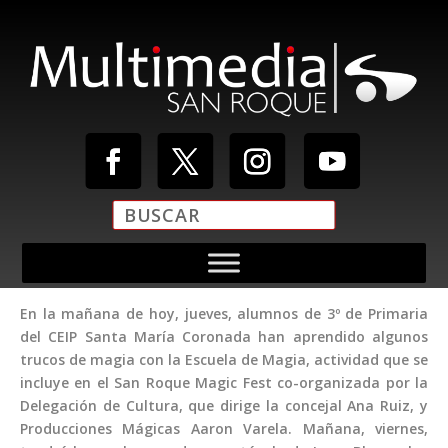
En la mañana de hoy, jueves, alumnos de 3º de Primaria
del CEIP Santa María Coronada han aprendido algunos
trucos de magia con la Escuela de Magia, actividad que se
incluye en el San Roque Magic Fest co-organizada por la
Delegación de Cultura, que dirige la concejal Ana Ruiz, y
Producciones Mágicas Aaron Varela. Mañana, viernes,