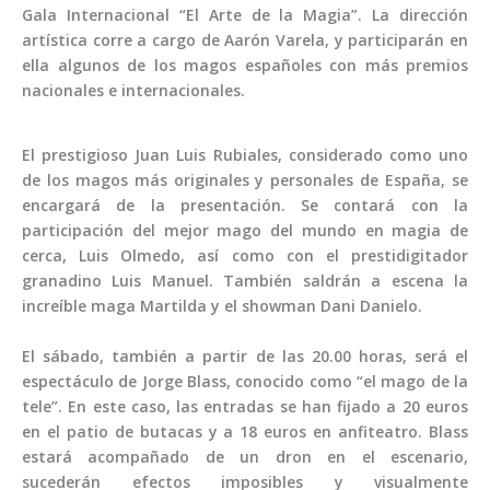
Gala Internacional “El Arte de la Magia”. La dirección
artística corre a cargo de Aarón Varela, y participarán en
ella algunos de los magos españoles con más premios
nacionales e internacionales.
El prestigioso Juan Luis Rubiales, considerado como uno
de los magos más originales y personales de España, se
encargará de la presentación. Se contará con la
participación del mejor mago del mundo en magia de
cerca, Luis Olmedo, así como con el prestidigitador
granadino Luis Manuel. También saldrán a escena la
increíble maga Martilda y el showman Dani Danielo.
El sábado, también a partir de las 20.00 horas, será el
espectáculo de Jorge Blass, conocido como “el mago de la
tele”. En este caso, las entradas se han fijado a 20 euros
en el patio de butacas y a 18 euros en anfiteatro. Blass
estará acompañado de un dron en el escenario,
sucederán efectos imposibles y visualmente