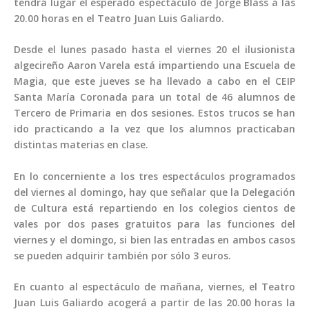
tendrá lugar el esperado espectáculo de Jorge Blass a las
20.00 horas en el Teatro Juan Luis Galiardo.
Desde el lunes pasado hasta el viernes 20 el ilusionista
algecireño Aaron Varela está impartiendo una Escuela de
Magia, que este jueves se ha llevado a cabo en el CEIP
Santa María Coronada para un total de 46 alumnos de
Tercero de Primaria en dos sesiones. Estos trucos se han
ido practicando a la vez que los alumnos practicaban
distintas materias en clase.
En lo concerniente a los tres espectáculos programados
del viernes al domingo, hay que señalar que la Delegación
de Cultura está repartiendo en los colegios cientos de
vales por dos pases gratuitos para las funciones del
viernes y el domingo, si bien las entradas en ambos casos
se pueden adquirir también por sólo 3 euros.
En cuanto al espectáculo de mañana, viernes, el Teatro
Juan Luis Galiardo acogerá a partir de las 20.00 horas la