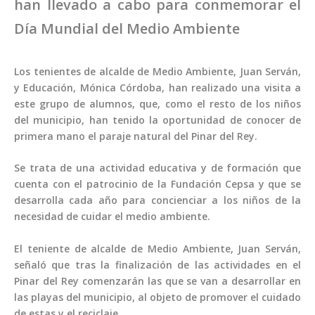
han llevado a cabo para conmemorar el
Día Mundial del Medio Ambiente
Los tenientes de alcalde de Medio Ambiente, Juan Serván,
y Educación, Mónica Córdoba, han realizado una visita a
este grupo de alumnos, que, como el resto de los niños
del municipio, han tenido la oportunidad de conocer de
primera mano el paraje natural del Pinar del Rey.
Se trata de una actividad educativa y de formación que
cuenta con el patrocinio de la Fundación Cepsa y que se
desarrolla cada año para concienciar a los niños de la
necesidad de cuidar el medio ambiente.
El teniente de alcalde de Medio Ambiente, Juan Serván,
señaló que tras la finalización de las actividades en el
Pinar del Rey comenzarán las que se van a desarrollar en
las playas del municipio, al objeto de promover el cuidado
de estas y el reciclaje.