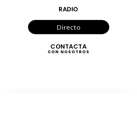
RADIO
Directo
CONTACTA
CON NOSOTROS
TELEVISIÓN
EN DIRECTO
RADIO
EN DIRECTO