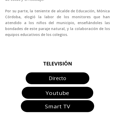
Por su parte, la teniente de alcalde de Educación, Mónica
Córdoba, elogió la labor de los monitores que han
atendido a los niños del municipio, enseñándoles las
bondades de este paraje natural, y la colaboración de los
equipos educativos de los colegios.
TELEVISIÓN
Directo
Youtube
Smart TV