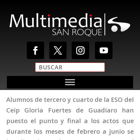
Alumnos de tercero y cuarto de la ESO del
Ceip Gloria Fuertes de Guadiaro han
puesto el punto y final a los actos que
durante los meses de febrero a junio se