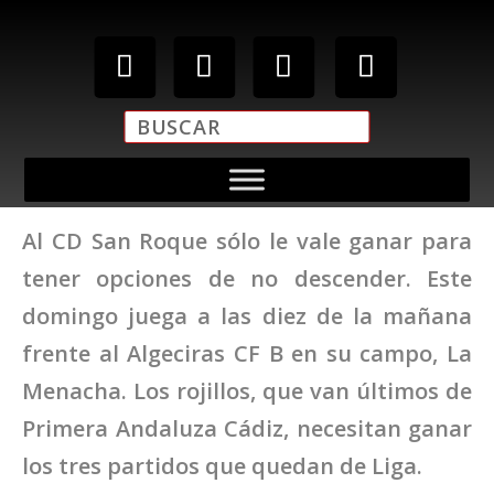
Al CD San Roque sólo le vale ganar para
tener opciones de no descender. Este
domingo juega a las diez de la mañana
frente al Algeciras CF B en su campo, La
Menacha. Los rojillos, que van últimos de
Primera Andaluza Cádiz, necesitan ganar
los tres partidos que quedan de Liga.