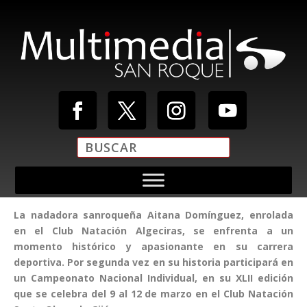
La nadadora sanroqueña Aitana Domínguez, enrolada
en el Club Natación Algeciras, se enfrenta a un
momento histórico y apasionante en su carrera
deportiva. Por segunda vez en su historia participará en
un Campeonato Nacional Individual, en su XLII edición
que se celebra del 9 al 12 de marzo en el Club Natación