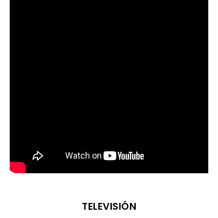
TELEVISIÓN