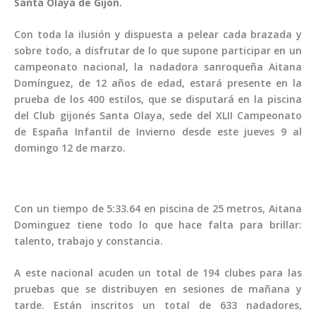
Santa Olaya de Gijón.
Con toda la ilusión y dispuesta a pelear cada brazada y
sobre todo, a disfrutar de lo que supone participar en un
campeonato nacional, la nadadora sanroqueña Aitana
Domínguez, de 12 años de edad, estará presente en la
prueba de los 400 estilos, que se disputará en la piscina
del Club gijonés Santa Olaya, sede del XLII Campeonato
de España Infantil de Invierno desde este jueves 9 al
domingo 12 de marzo.
Con un tiempo de 5:33.64 en piscina de 25 metros, Aitana
Dominguez tiene todo lo que hace falta para brillar:
talento, trabajo y constancia.
A este nacional acuden un total de 194 clubes para las
pruebas que se distribuyen en sesiones de mañana y
tarde. Están inscritos un total de 633 nadadores,