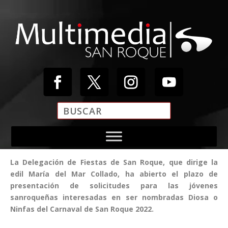
Reproductor
de
vídeo
La Delegación de Fiestas de San Roque, que dirige la
edil María del Mar Collado, ha abierto el plazo de
presentación de solicitudes para las jóvenes
sanroqueñas interesadas en ser nombradas Diosa o
Ninfas del Carnaval de San Roque 2022.