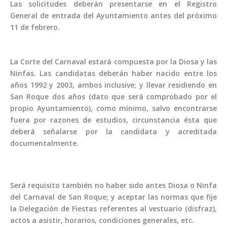
Las solicitudes deberán presentarse en el Registro
General de entrada del Ayuntamiento antes del próximo
11 de febrero.
La Corte del Carnaval estará compuesta por la Diosa y las
Ninfas. Las candidatas deberán haber nacido entre los
años 1992 y 2003, ambos inclusive; y llevar residiendo en
San Roque dos años (dato que será comprobado por el
propio Ayuntamiento), como mínimo, salvo encontrarse
fuera por razones de estudios, circunstancia ésta que
deberá señalarse por la candidata y acreditada
documentalmente.
Será requisito también no haber sido antes Diosa o Ninfa
del Carnaval de San Roque; y aceptar las normas que fije
la Delegación de Fiestas referentes al vestuario (disfraz),
actos a asistir, horarios, condiciones generales, etc.