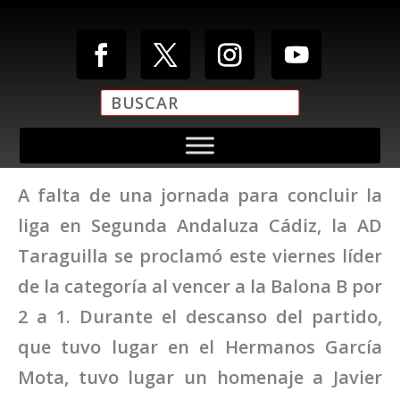
A falta de una jornada para concluir la
liga en Segunda Andaluza Cádiz, la AD
Taraguilla se proclamó este viernes líder
de la categoría al vencer a la Balona B por
2 a 1. Durante el descanso del partido,
que tuvo lugar en el Hermanos García
Mota, tuvo lugar un homenaje a Javier