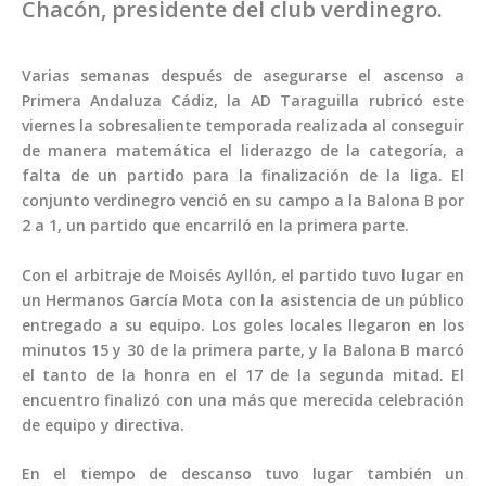
Chacón, presidente del club verdinegro.
Varias semanas después de asegurarse el ascenso a
Primera Andaluza Cádiz, la AD Taraguilla rubricó este
viernes la sobresaliente temporada realizada al conseguir
de manera matemática el liderazgo de la categoría, a
falta de un partido para la finalización de la liga. El
conjunto verdinegro venció en su campo a la Balona B por
2 a 1, un partido que encarriló en la primera parte.
Con el arbitraje de Moisés Ayllón, el partido tuvo lugar en
un Hermanos García Mota con la asistencia de un público
entregado a su equipo. Los goles locales llegaron en los
minutos 15 y 30 de la primera parte, y la Balona B marcó
el tanto de la honra en el 17 de la segunda mitad. El
encuentro finalizó con una más que merecida celebración
de equipo y directiva.
En el tiempo de descanso tuvo lugar también un