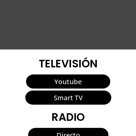
TELEVISIÓN
Youtube
Smart TV
RADIO
Directo