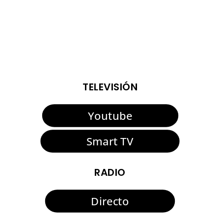
ENTRADAS VIEJAS
ENTRADAS SIGUIENTES
TELEVISIÓN
Youtube
Smart TV
RADIO
Directo