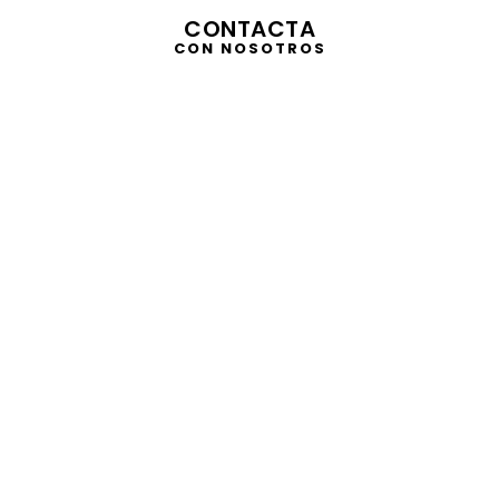
CONTACTA
CON NOSOTROS