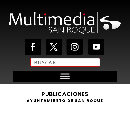
PUBLICACIONES
AYUNTAMIENTO DE SAN ROQUE