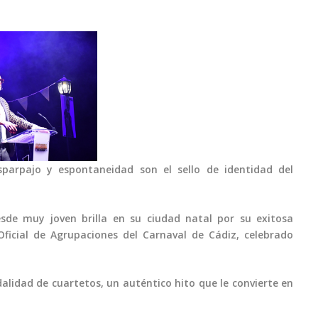
parpajo y espontaneidad son el sello de identidad del
sde muy joven brilla en su ciudad natal por su exitosa
ficial de Agrupaciones del Carnaval de Cádiz, celebrado
lidad de cuartetos, un auténtico hito que le convierte en