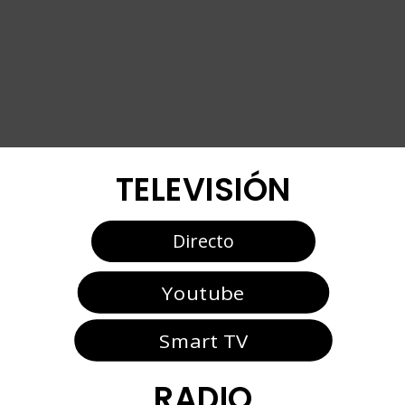
TELEVISIÓN
Directo
Youtube
Smart TV
RADIO