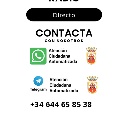
Directo
CONTACTA
CON NOSOTROS
+34 644 65 85 38