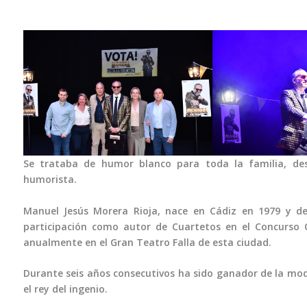
Se trataba de humor blanco para toda la familia, des
humorista.
Manuel Jesús Morera Rioja, nace en Cádiz en 1979 y de
participación como autor de Cuartetos en el Concurso O
anualmente en el Gran Teatro Falla de esta ciudad.
Durante seis años consecutivos ha sido ganador de la moda
el rey del ingenio.