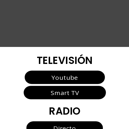
TELEVISIÓN
Youtube
Smart TV
RADIO
Directo