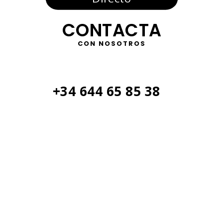
CONTACTA
CON NOSOTROS
+34 644 65 85 38