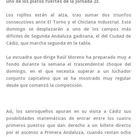
uno de los platos fuertes de la Jornada 23.
Los rojillos están al alza, tras sumar dos triunfos
consecutivos ante El Torno y el Chiclana Industrial. Este
domingo se desplazarán a uno de los campos más
difíciles de Segunda Andaluza gaditana, el del Ciudad de
Cádiz, que marcha segunda en la tabla.
La escuadra que dirige Raúl Moreno ha preparado muy a
fondo durante la semana el trascendental choque del
domingo, en el que necesita superar a un luchador
conjunto capitalino que se ha mostrado muy regular
desde que comenzó la competición.
Así, los sanroqueños apuran en su visita a Cádiz sus
posibilidades matemáticas de entrar entre los cuatro
primeros puestos que dan derecho a un billete directo
por el ascenso a Primera Andaluza, cuando restan ocho