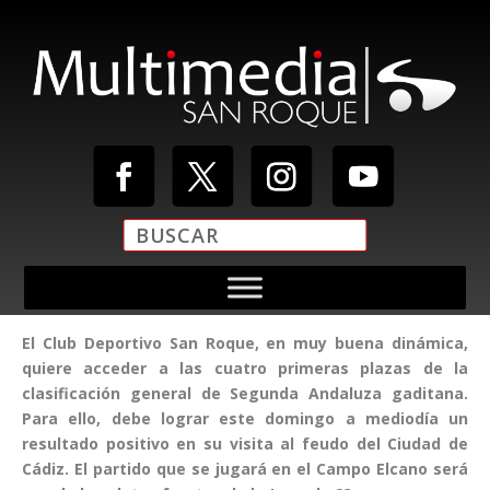
El Club Deportivo San Roque, en muy buena dinámica,
quiere acceder a las cuatro primeras plazas de la
clasificación general de Segunda Andaluza gaditana.
Para ello, debe lograr este domingo a mediodía un
resultado positivo en su visita al feudo del Ciudad de
Cádiz. El partido que se jugará en el Campo Elcano será