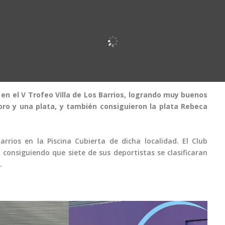
en el V Trofeo Villa de Los Barrios, logrando muy buenos
oro y una plata, y también consiguieron la plata Rebeca
rrios en la Piscina Cubierta de dicha localidad. El Club
consiguiendo que siete de sus deportistas se clasificaran
.