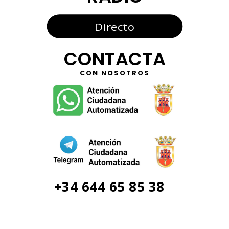
Directo
CONTACTA
CON NOSOTROS
+34 644 65 85 38