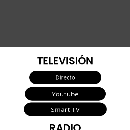
TELEVISIÓN
Directo
Youtube
Smart TV
RADIO