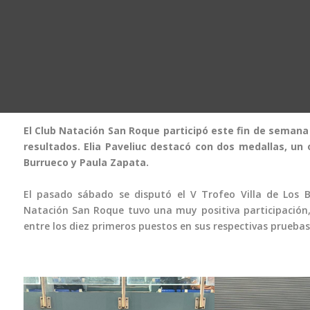
El Club Natación San Roque participó este fin de semana 
resultados. Elia Paveliuc destacó con dos medallas, un 
Burrueco y Paula Zapata.
El pasado sábado se disputó el V Trofeo Villa de Los Ba
Natación San Roque tuvo una muy positiva participación, 
entre los diez primeros puestos en sus respectivas pruebas