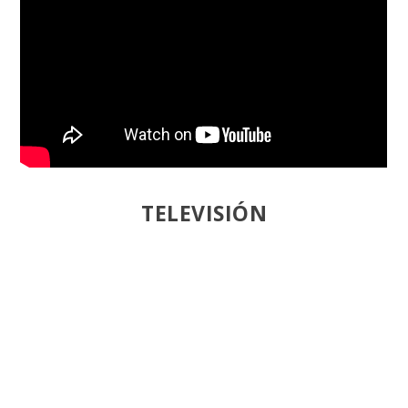
TELEVISIÓN
Directo
Youtube
Smart TV