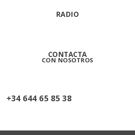
RADIO
Directo
CONTACTA
CON NOSOTROS
+34 644 65 85 38