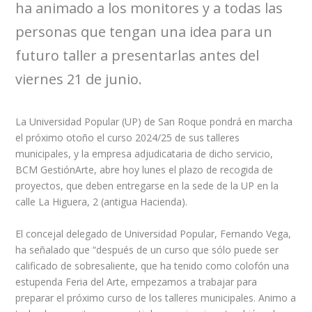
ha animado a los monitores y a todas las
personas que tengan una idea para un
futuro taller a presentarlas antes del
viernes 21 de junio.
La Universidad Popular (UP) de San Roque pondrá en marcha
el próximo otoño el curso 2024/25 de sus talleres
municipales, y la empresa adjudicataria de dicho servicio,
BCM GestiónArte, abre hoy lunes el plazo de recogida de
proyectos, que deben entregarse en la sede de la UP en la
calle La Higuera, 2 (antigua Hacienda).
El concejal delegado de Universidad Popular, Fernando Vega,
ha señalado que “después de un curso que sólo puede ser
calificado de sobresaliente, que ha tenido como colofón una
estupenda Feria del Arte, empezamos a trabajar para
preparar el próximo curso de los talleres municipales. Animo a