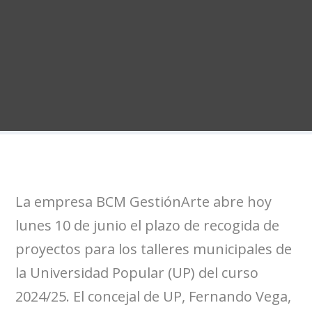
La empresa BCM GestiónArte abre hoy
lunes 10 de junio el plazo de recogida de
proyectos para los talleres municipales de
la Universidad Popular (UP) del curso
2024/25. El concejal de UP, Fernando Vega,