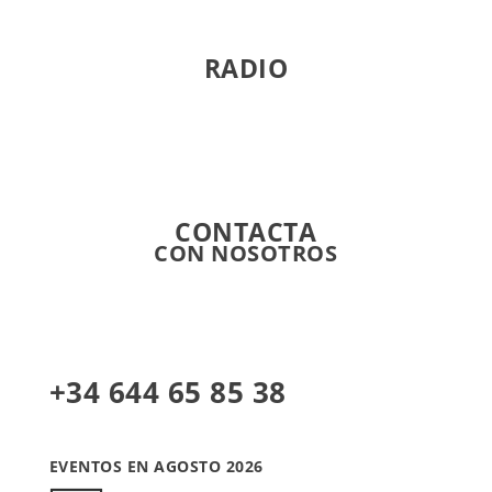
RADIO
Directo
CONTACTA
CON NOSOTROS
+34 644 65 85 38
EVENTOS EN AGOSTO 2026