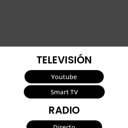
TELEVISIÓN
Youtube
Smart TV
RADIO
Directo