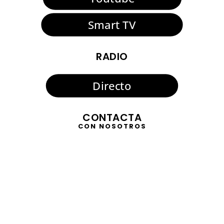
Smart TV
RADIO
Directo
CONTACTA
CON NOSOTROS