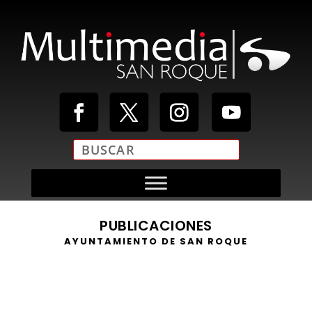
PUBLICACIONES
AYUNTAMIENTO DE SAN ROQUE