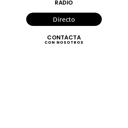
RADIO
Directo
CONTACTA
CON NOSOTROS