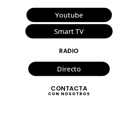
Youtube
Smart TV
RADIO
Directo
CONTACTA
CON NOSOTROS