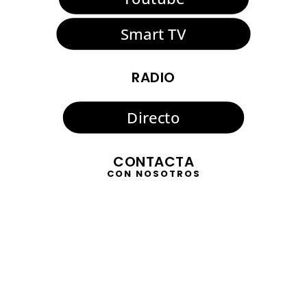
Smart TV
RADIO
Directo
CONTACTA
CON NOSOTROS