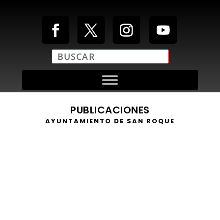
PUBLICACIONES
AYUNTAMIENTO DE SAN ROQUE