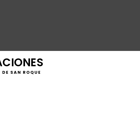
ACIONES
 DE SAN ROQUE