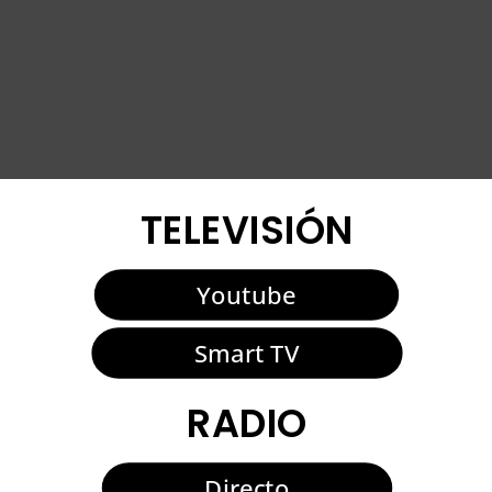
TELEVISIÓN
Youtube
Smart TV
RADIO
Directo