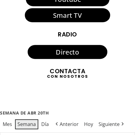
Smart TV
RADIO
Directo
CONTACTA
CON NOSOTROS
SEMANA DE ABR 20TH
Mes
Semana
Día
Anterior
Hoy
Siguiente