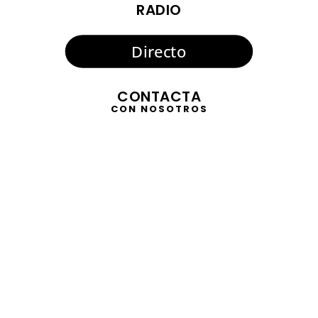
RADIO
Directo
CONTACTA
CON NOSOTROS