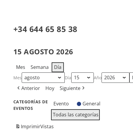
+34 644 65 85 38
15 AGOSTO 2026
Mes
Semana
Día
Mes
Día
Año
Anterior
Hoy
Siguiente
CATEGORÍAS DE
Evento
General
EVENTOS
Todas las categorías
Imprimir
Vistas