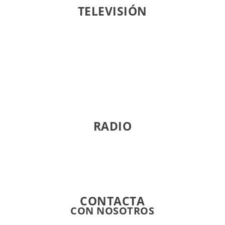
TELEVISIÓN
Youtube
Smart TV
RADIO
Directo
CONTACTA
CON NOSOTROS