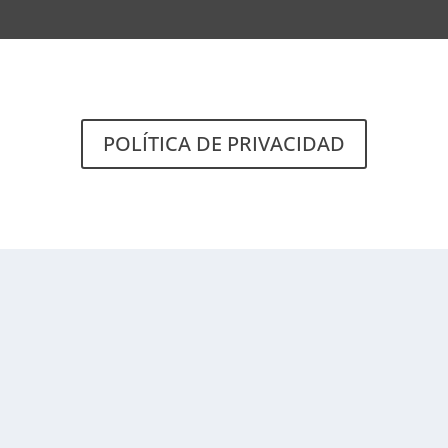
POLÍTICA DE PRIVACIDAD