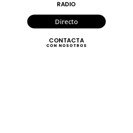
RADIO
Directo
CONTACTA
CON NOSOTROS