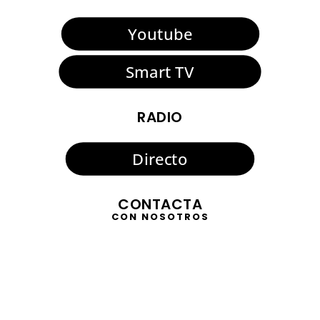
Youtube
Smart TV
RADIO
Directo
CONTACTA
CON NOSOTROS