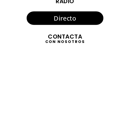
RADIO
Directo
CONTACTA
CON NOSOTROS