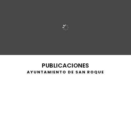
PUBLICACIONES
AYUNTAMIENTO DE SAN ROQUE