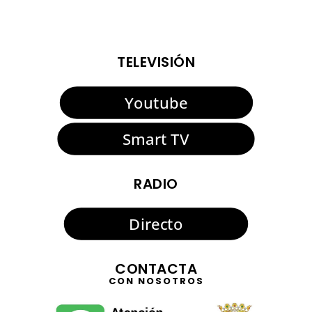
TELEVISIÓN
Youtube
Smart TV
RADIO
Directo
CONTACTA
CON NOSOTROS